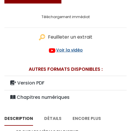
Téléchargement immédiat
Feuilleter un extrait
Voir la vidéo
AUTRES FORMATS DISPONIBLES :
Version PDF
Chapitres numériques
DESCRIPTION
DÉTAILS
ENCORE PLUS