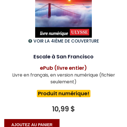
VOIR LA 4IÈME DE COUVERTURE
Escale à San Francisco
ePub (livre entier)
Livre en français, en version numérique (fichier
seulement)
Produit numérique!
10,99 $