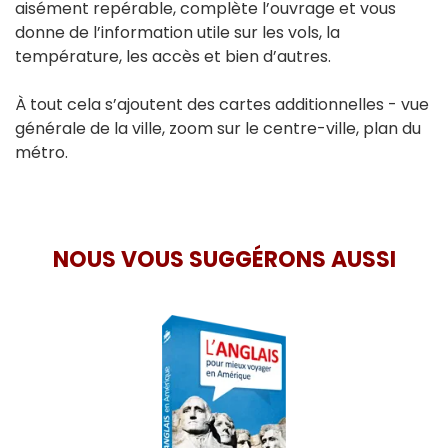
aisément repérable, complète l’ouvrage et vous
donne de l’information utile sur les vols, la
température, les accès et bien d’autres.
À tout cela s’ajoutent des cartes additionnelles - vue
générale de la ville, zoom sur le centre-ville, plan du
métro.
NOUS VOUS SUGGÉRONS AUSSI