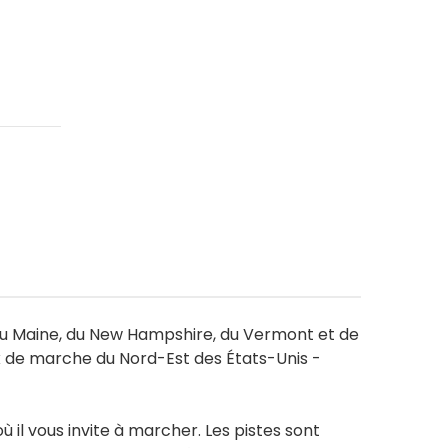
du Maine, du New Hampshire, du Vermont et de
ux de marche du Nord-Est des États-Unis -
il vous invite à marcher. Les pistes sont