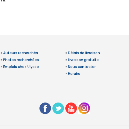
»
Auteurs recherchés
»
Délais de livraison
»
Photos recherchées
»
Livraison gratuite
»
Emplois chez Ulysse
»
Nous contacter
»
Horaire