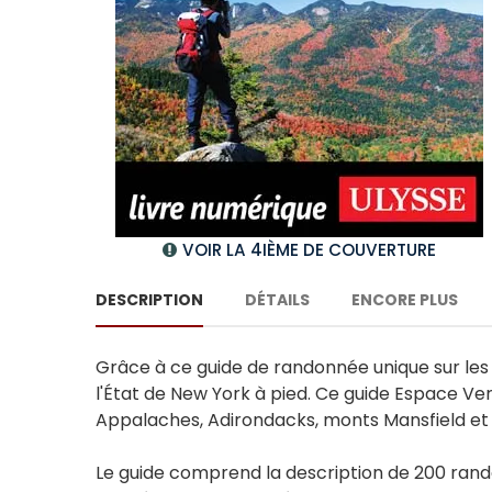
VOIR LA 4IÈME DE COUVERTURE
DESCRIPTION
DÉTAILS
ENCORE PLUS
Grâce à ce guide de randonnée unique sur le
l'État de New York à pied. Ce guide Espace Ve
Appalaches, Adirondacks, monts Mansfield et 
Le guide comprend la description de 200 randon