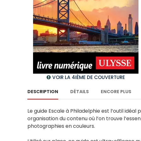
VOIR LA 4IÈME DE COUVERTURE
DESCRIPTION
DÉTAILS
ENCORE PLUS
Le guide Escale à Philadelphie est l’outil idéa
organisation du contenu où l’on trouve l’esse
photographies en couleurs.