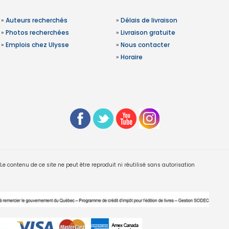
»
Auteurs recherchés
»
Délais de livraison
»
Photos recherchées
»
Livraison gratuite
»
Emplois chez Ulysse
»
Nous contacter
»
Horaire
 contenu de ce site ne peut être reproduit ni réutilisé sans autorisation