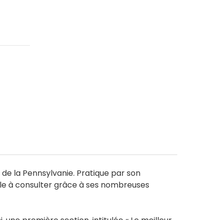
e de la Pennsylvanie. Pratique par son
able à consulter grâce à ses nombreuses