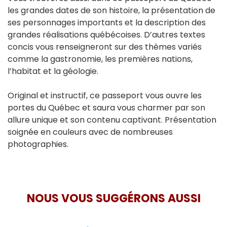
les grandes dates de son histoire, la présentation de
ses personnages importants et la description des
grandes réalisations québécoises. D’autres textes
concis vous renseigneront sur des thèmes variés
comme la gastronomie, les premières nations,
l’habitat et la géologie.
Original et instructif, ce passeport vous ouvre les
portes du Québec et saura vous charmer par son
allure unique et son contenu captivant. Présentation
soignée en couleurs avec de nombreuses
photographies.
NOUS VOUS SUGGÉRONS AUSSI