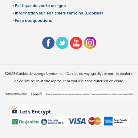
»
Politique de vente en ligne
»
Information sur les fichiers témoins (Cookies)
»
Foire aux questions
©2026 Guides de voyage Ulysse inc. - Guides de voyage Ulysse sarl. Le contenu
de ce site ne peut être reproduit ni réutilisé sans autorisation écrite.