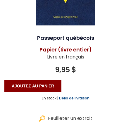
Passeport québécois
Papier (livre entier)
Livre en français
9,95 $
En stock |
Délai de livraison
Feuilleter un extrait