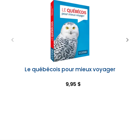
Le québécois pour mieux voyager
9,95 $