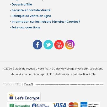
»
Devenir affilié
»
Sécurité et confidentialité
»
Politique de vente en ligne
»
Information sur les fichiers témoins (Cookies)
»
Foire aux questions
©2026 Guides de voyage Ulysse inc. - Guides de voyage Ulysse sarl. Le contenu
de ce site ne peut être reproduit ni réutilisé sans autorisation écrite.