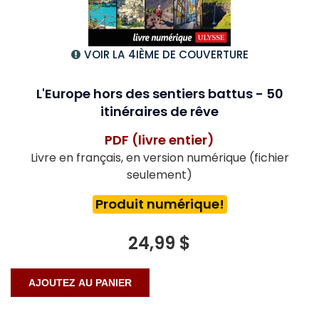
VOIR LA 4IÈME DE COUVERTURE
L'Europe hors des sentiers battus - 50
itinéraires de rêve
PDF (livre entier)
Livre en français, en version numérique (fichier
seulement)
Produit numérique!
24,99 $