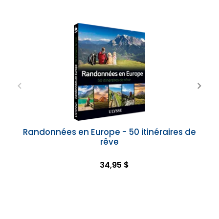
Randonnées en Europe - 50 itinéraires de
rêve
34,95 $