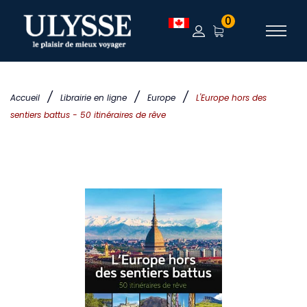
0
/
/
/
Accueil
Librairie en ligne
Europe
L'Europe hors des
sentiers battus - 50 itinéraires de rêve