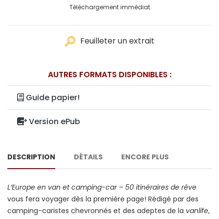
Téléchargement immédiat
Feuilleter un extrait
AUTRES FORMATS DISPONIBLES :
Guide papier!
Version ePub
DESCRIPTION
DÉTAILS
ENCORE PLUS
L’Europe en van et camping-car – 50 itinéraires de rêve
vous fera voyager dès la première page! Rédigé par des
camping-caristes chevronnés et des adeptes de la
vanlife
,