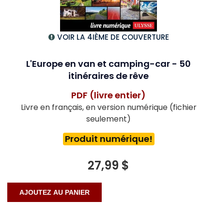
VOIR LA 4IÈME DE COUVERTURE
L'Europe en van et camping-car - 50
itinéraires de rêve
PDF (livre entier)
Livre en français, en version numérique (fichier
seulement)
Produit numérique!
27,99 $