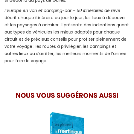
Snowdonia du pays de Galles.
L’Europe en van et camping-car – 50 itinéraires de rêve
décrit chaque itinéraire au jour le jour, les lieux à découvrir
et les paysages à admirer. Il présente des indications quant
aux types de véhicules les mieux adaptés pour chaque
circuit et de précieux conseils pour profiter pleinement de
votre voyage : les routes à privilégier, les campings et
autres lieux où s’arrêter, les meilleurs moments de l’année
pour faire le voyage.
NOUS VOUS SUGGÉRONS AUSSI