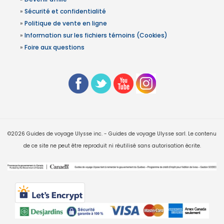
»
Sécurité et confidentialité
»
Politique de vente en ligne
»
Information sur les fichiers témoins (Cookies)
»
Foire aux questions
©2026 Guides de voyage Ulysse inc. - Guides de voyage Ulysse sarl. Le contenu
de ce site ne peut être reproduit ni réutilisé sans autorisation écrite.