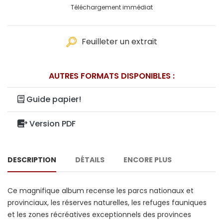
Téléchargement immédiat
Feuilleter un extrait
AUTRES FORMATS DISPONIBLES :
Guide papier!
Version PDF
DESCRIPTION
DÉTAILS
ENCORE PLUS
Ce magnifique album recense les parcs nationaux et
provinciaux, les réserves naturelles, les refuges fauniques
et les zones récréatives exceptionnels des provinces