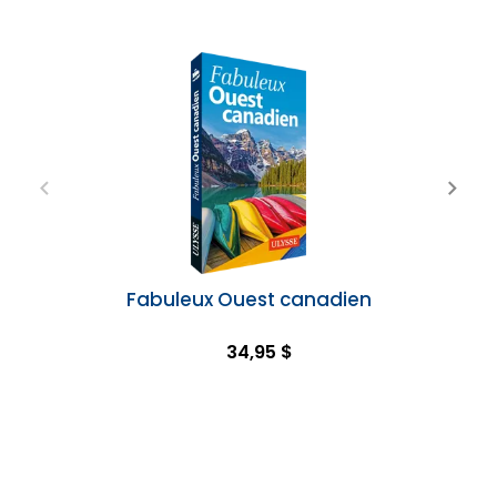
Fabuleux Ouest canadien
34,95 $