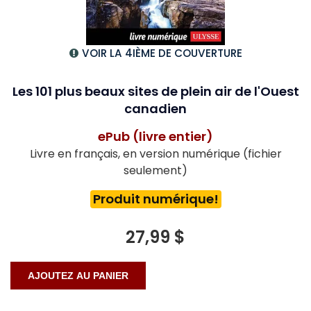
VOIR LA 4IÈME DE COUVERTURE
Les 101 plus beaux sites de plein air de l'Ouest
canadien
ePub (livre entier)
Livre en français, en version numérique (fichier
seulement)
Produit numérique!
27,99 $