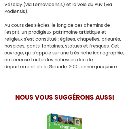
Vézelay (via Lemovicensis) et la voie du Puy (via
Podiensis).
Au cours des siècles, le long de ces chemins de
l'esprit, un prodigieux patrimoine artistique et
religieux s'est constitué : églises, chapelles, prieurés,
hospices, ponts, fontaines, statues et fresques. Cet
ouvrage, qui s'appuie sur une très riche iconographie,
en recense toutes les richesses dans le
département de la Gironde. 2010, année jacquaire.
NOUS VOUS SUGGÉRONS AUSSI