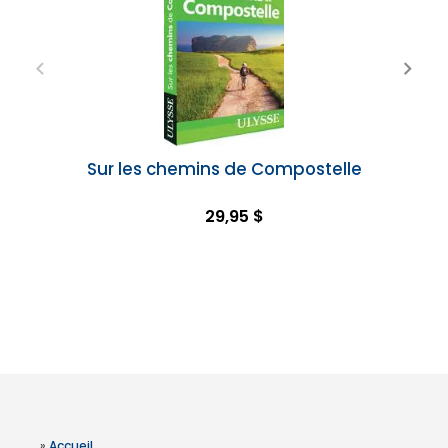
Sur les chemins de Compostelle
29,95 $
»
Accueil