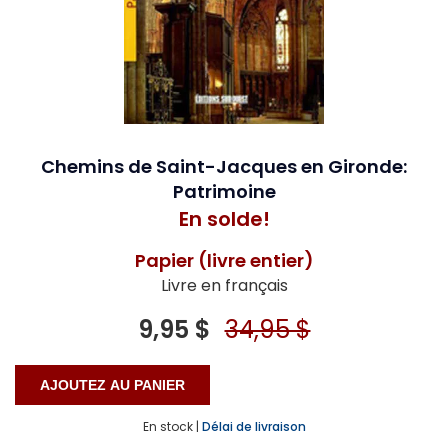
Chemins de Saint-Jacques en Gironde:
Patrimoine
En solde!
Papier (livre entier)
Livre en français
9,95 $
34,95 $
En stock |
Délai de livraison