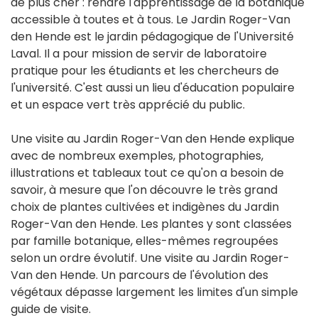
de plus cher : rendre l'apprentissage de la botanique
accessible à toutes et à tous. Le Jardin Roger-Van
den Hende est le jardin pédagogique de l'Université
Laval. Il a pour mission de servir de laboratoire
pratique pour les étudiants et les chercheurs de
l'université. C'est aussi un lieu d'éducation populaire
et un espace vert très apprécié du public.
Une visite au Jardin Roger-Van den Hende explique
avec de nombreux exemples, photographies,
illustrations et tableaux tout ce qu'on a besoin de
savoir, à mesure que l'on découvre le très grand
choix de plantes cultivées et indigènes du Jardin
Roger-Van den Hende. Les plantes y sont classées
par famille botanique, elles-mêmes regroupées
selon un ordre évolutif. Une visite au Jardin Roger-
Van den Hende. Un parcours de l'évolution des
végétaux dépasse largement les limites d'un simple
guide de visite.