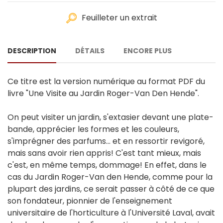
Feuilleter un extrait
DESCRIPTION
DÉTAILS
ENCORE PLUS
Ce titre est la version numérique au format PDF du
livre "Une Visite au Jardin Roger-Van Den Hende".
On peut visiter un jardin, s'extasier devant une plate-
bande, apprécier les formes et les couleurs,
s'imprégner des parfums... et en ressortir revigoré,
mais sans avoir rien appris! C'est tant mieux, mais
c'est, en même temps, dommage! En effet, dans le
cas du Jardin Roger-Van den Hende, comme pour la
plupart des jardins, ce serait passer à côté de ce que
son fondateur, pionnier de l'enseignement
universitaire de l'horticulture à l'Université Laval, avait