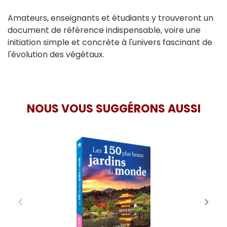
Amateurs, enseignants et étudiants y trouveront un
document de référence indispensable, voire une
initiation simple et concrète à l'univers fascinant de
l'évolution des végétaux.
NOUS VOUS SUGGÉRONS AUSSI