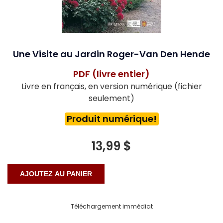
Une Visite au Jardin Roger-Van Den Hende
PDF (livre entier)
Livre en français, en version numérique (fichier
seulement)
Produit numérique!
13,99 $
Téléchargement immédiat