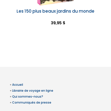
Les 150 plus beaux jardins du monde
39,95 $
»
Accueil
»
Librairie de voyage en ligne
»
Qui sommes-nous?
»
Communiqués de presse