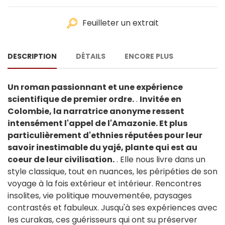
Feuilleter un extrait
DESCRIPTION
DÉTAILS
ENCORE PLUS
Un roman passionnant et une expérience
scientifique de premier ordre.
.
Invitée en
Colombie, la narratrice anonyme ressent
intensément l'appel de l'Amazonie. Et plus
particulièrement d'ethnies réputées pour leur
savoir inestimable du yajé, plante qui est au
coeur de leur civilisation.
. Elle nous livre dans un
style classique, tout en nuances, les péripéties de son
voyage à la fois extérieur et intérieur. Rencontres
insolites, vie politique mouvementée, paysages
contrastés et fabuleux. Jusqu'à ses expériences avec
les curakas, ces guérisseurs qui ont su préserver