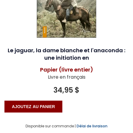
Le jaguar, la dame blanche et l'anaconda :
une initiation en
Papier (livre entier)
Livre en français
34,95 $
Disponible sur commande |
Délai de livraison