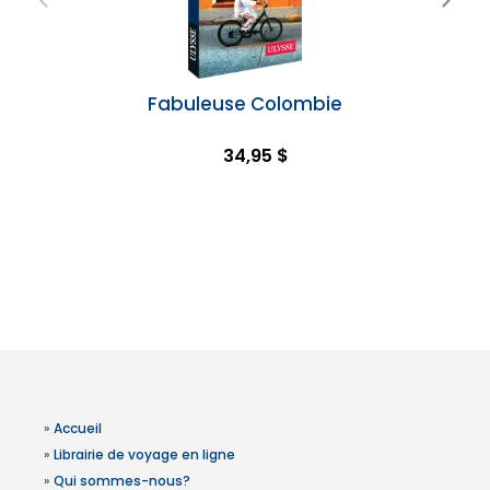
Fabuleuse Colombie
34,95 $
»
Accueil
»
Librairie de voyage en ligne
»
Qui sommes-nous?