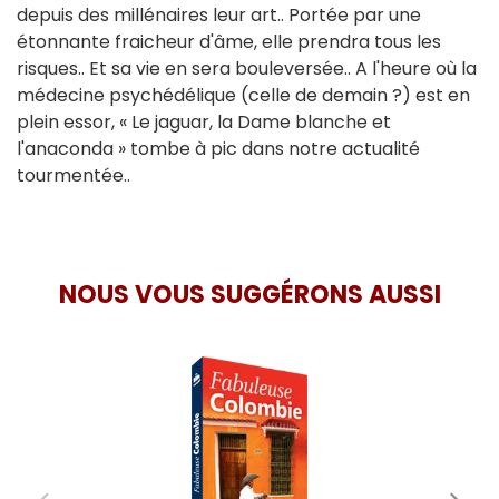
depuis des millénaires leur art.. Portée par une
étonnante fraicheur d'âme, elle prendra tous les
risques.. Et sa vie en sera bouleversée.. A l'heure où la
médecine psychédélique (celle de demain ?) est en
plein essor, « Le jaguar, la Dame blanche et
l'anaconda » tombe à pic dans notre actualité
tourmentée..
NOUS VOUS SUGGÉRONS AUSSI