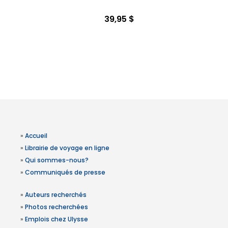
39,95 $
»
Accueil
»
Librairie de voyage en ligne
»
Qui sommes-nous?
»
Communiqués de presse
»
Auteurs recherchés
»
Photos recherchées
»
Emplois chez Ulysse