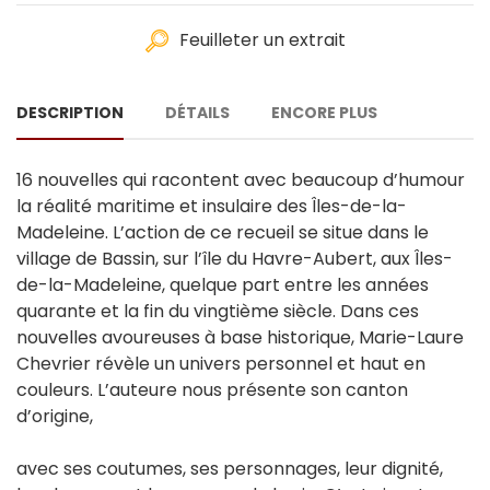
Feuilleter un extrait
DESCRIPTION
DÉTAILS
ENCORE PLUS
16 nouvelles qui racontent avec beaucoup d’humour
la réalité maritime et insulaire des Îles-de-la-
Madeleine. L’action de ce recueil se situe dans le
village de Bassin, sur l’île du Havre-Aubert, aux Îles-
de-la-Madeleine, quelque part entre les années
quarante et la fin du vingtième siècle. Dans ces
nouvelles avoureuses à base historique, Marie-Laure
Chevrier révèle un univers personnel et haut en
couleurs. L’auteure nous présente son canton
d’origine,
avec ses coutumes, ses personnages, leur dignité,