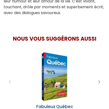
leur humour et leur amour de la vie. C’est vivant,
touchant, drôle par moments et superbement écrit,
avec des dialogues savoureux.
NOUS VOUS SUGGÉRONS AUSSI
Fabuleux Québec