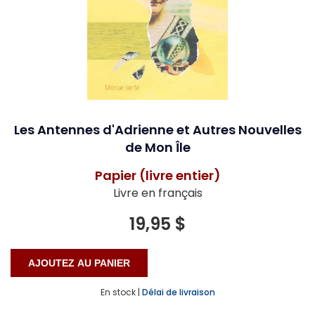
Les Antennes d'Adrienne et Autres Nouvelles
de Mon Île
Papier (livre entier)
Livre en français
19,95 $
En stock |
Délai de livraison