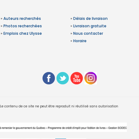
»
Auteurs recherchés
»
Délais de livraison
»
Photos recherchées
»
Livraison gratuite
»
Emplois chez Ulysse
»
Nous contacter
»
Horaire
 contenu de ce site ne peut être reproduit ni réutilisé sans autorisation