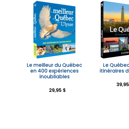
Le meilleur du Québec
Le Québec
en 400 expériences
itinéraires 
inoubliables
39,95
29,95 $