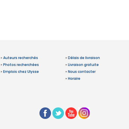
»
Auteurs recherchés
»
Délais de livraison
»
Photos recherchées
»
Livraison gratuite
»
Emplois chez Ulysse
»
Nous contacter
»
Horaire