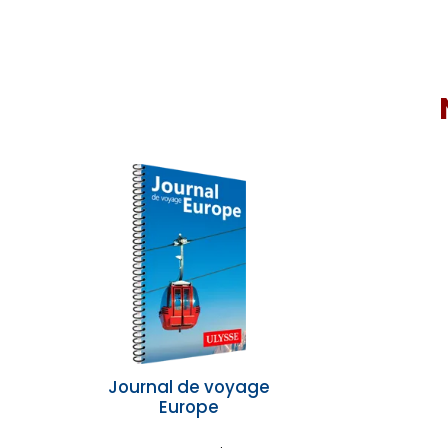
Journal de voyage
Europe