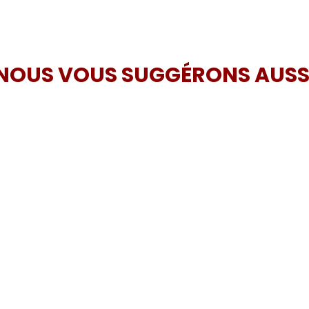
NOUS VOUS SUGGÉRONS AUSS