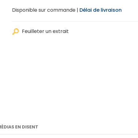
Disponible sur commande |
Délai de livraison
Feuilleter un extrait
MÉDIAS EN DISENT