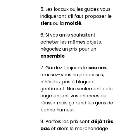
5. Les locaux ou les guides vous
indiqueront s’il faut proposer le
tiers
ou la
moitié
.
6. Si vos amis souhaitent
acheter les mêmes objets,
négociez un prix pour un
ensemble
.
7. Gardez toujours le
sourire
,
amusez-vous du processus,
n’hésitez pas à blaguer
gentiment. Non seulement cela
augmentent vos chances de
réussir mais ça rend les gens de
bonne humeur.
8. Parfois les prix sont
déjà très
bas
et alors le marchandage