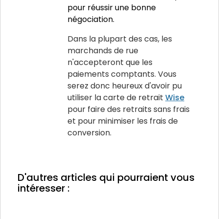
pour réussir une bonne
négociation.
Dans la plupart des cas, les
marchands de rue
n'accepteront que les
paiements comptants. Vous
serez donc heureux d'avoir pu
utiliser la carte de retrait
Wise
pour faire des retraits sans frais
et pour minimiser les frais de
conversion.
D'autres articles qui pourraient vous
intéresser :