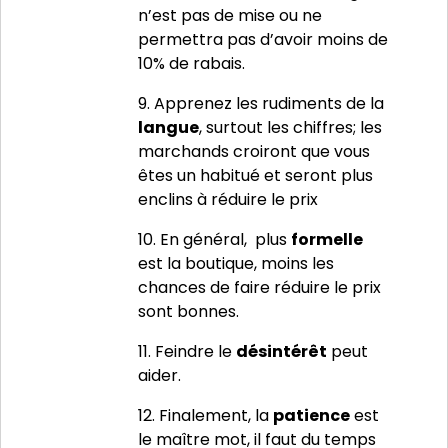
n’est pas de mise ou ne
permettra pas d’avoir moins de
10% de rabais.
9. Apprenez les rudiments de la
langue
, surtout les chiffres; les
marchands croiront que vous
êtes un habitué et seront plus
enclins à réduire le prix
10. En général, plus
formelle
est la boutique, moins les
chances de faire réduire le prix
sont bonnes.
11. Feindre le
désintérêt
peut
aider.
12. Finalement, la
patience
est
le maître mot, il faut du temps