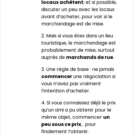
locaux achètent
; et si possible,
discuter un peu avec les locaux
avant d’acheter, pour voir si le
marchandage est de mise.
2. Mais si vous êtes dans un lieu
touristique, le marchandage est
probablement de mise, surtout
auprès de
marchands de rue
.
3. Une règle de base : ne jamais
commencer
une négociation si
vous n’avez pas vraiment
l’intention d’acheter.
4. Si vous connaissez déjà le prix
qu’un ami a pu obtenir pour le
même objet, commencer
un
peu sous ce prix
… pour
finalement l’obtenir.