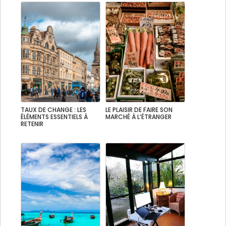
TAUX DE CHANGE : LES
LE PLAISIR DE FAIRE SON
ÉLÉMENTS ESSENTIELS À
MARCHÉ À L’ÉTRANGER
RETENIR