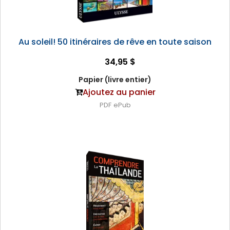
Au soleil! 50 itinéraires de rêve en toute saison
34,95 $
Papier (livre entier)
Ajoutez au panier
PDF
ePub