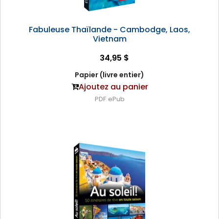
Fabuleuse Thaïlande - Cambodge, Laos,
Vietnam
34,95 $
Papier (livre entier)
Ajoutez au panier
PDF
ePub