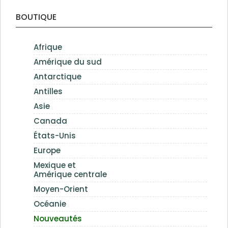
BOUTIQUE
Afrique
Amérique du sud
Antarctique
Antilles
Asie
Canada
États-Unis
Europe
Mexique et
Amérique centrale
Moyen-Orient
Océanie
Nouveautés