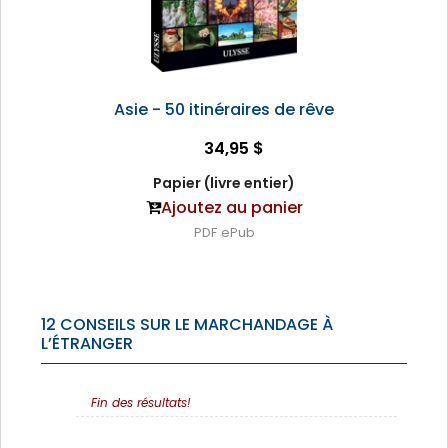
Asie - 50 itinéraires de rêve
34,95 $
Papier (livre entier)
Ajoutez au panier
PDF
ePub
12 CONSEILS SUR LE MARCHANDAGE À
L’ÉTRANGER
Fin des résultats!