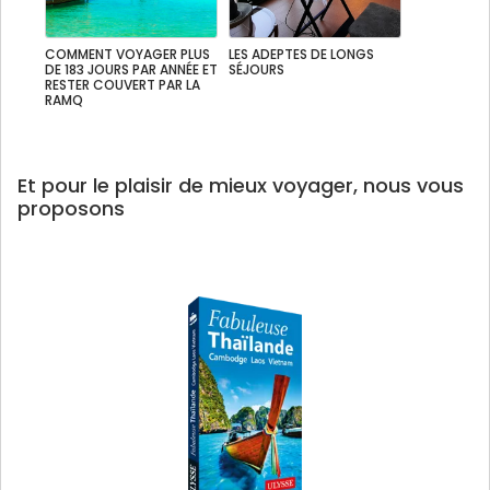
COMMENT VOYAGER PLUS
LES ADEPTES DE LONGS
DE 183 JOURS PAR ANNÉE ET
SÉJOURS
RESTER COUVERT PAR LA
RAMQ
Et pour le plaisir de mieux voyager, nous vous
proposons