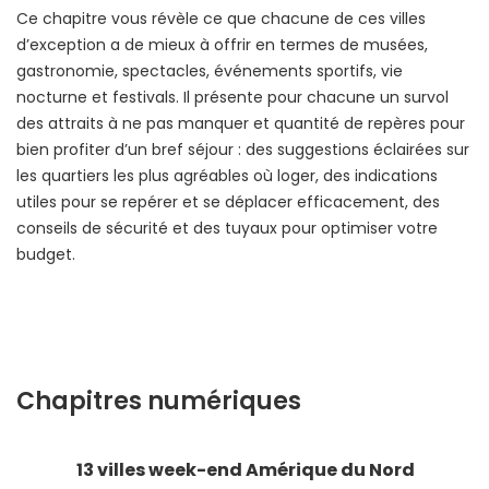
Ce chapitre vous révèle ce que chacune de ces villes
d’exception a de mieux à offrir en termes de musées,
gastronomie, spectacles, événements sportifs, vie
nocturne et festivals. Il présente pour chacune un survol
des attraits à ne pas manquer et quantité de repères pour
bien profiter d’un bref séjour : des suggestions éclairées sur
les quartiers les plus agréables où loger, des indications
utiles pour se repérer et se déplacer efficacement, des
conseils de sécurité et des tuyaux pour optimiser votre
budget.
Chapitres numériques
13 villes week-end Amérique du Nord