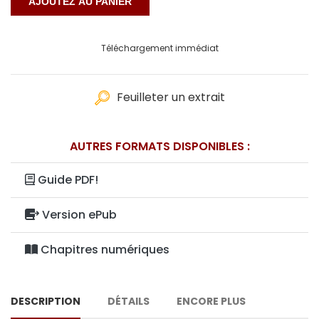
Téléchargement immédiat
Feuilleter un extrait
AUTRES FORMATS DISPONIBLES :
Guide PDF!
Version ePub
Chapitres numériques
DESCRIPTION
DÉTAILS
ENCORE PLUS