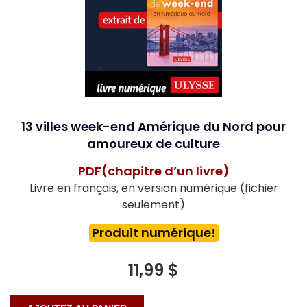
13 villes week-end Amérique du Nord pour
amoureux de culture
PDF(chapitre d’un livre)
Livre en français, en version numérique (fichier
seulement)
Produit numérique!
11,99 $