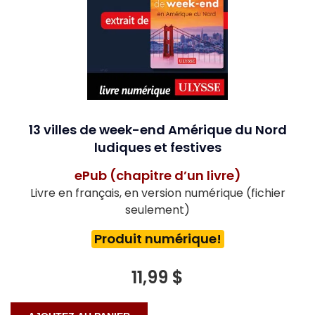
13 villes de week-end Amérique du Nord
ludiques et festives
ePub (chapitre d’un livre)
Livre en français, en version numérique (fichier
seulement)
Produit numérique!
11,99 $