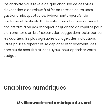
Ce chapitre vous révèle ce que chacune de ces villes
d’exception a de mieux à offrir en termes de musées,
gastronomie, spectacles, événements sportifs, vie
nocturne et festivals. Il présente pour chacune un survol
des attraits à ne pas manquer et quantité de repères pour
bien profiter d’un bref séjour : des suggestions éclairées sur
les quartiers les plus agréables où loger, des indications
utiles pour se repérer et se déplacer efficacement, des
conseils de sécurité et des tuyaux pour optimiser votre
budget.
Chapitres numériques
13 villes week-end Amérique du Nord