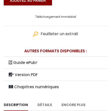
Téléchargement immédiat
Feuilleter un extrait
AUTRES FORMATS DISPONIBLES :
Guide ePub!
Version PDF
Chapitres numériques
DESCRIPTION
DÉTAILS
ENCORE PLUS