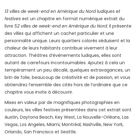
13 villes de week-end en Amérique du Nord ludiques et
festives
est un chapitre en format numérique extrait du
livre
52 villes de week-end en Amérique du Nord
. Il présente
des villes qui affichent un cachet particulier et une
personnalité unique. Leurs quartiers colorés séduisent et la
chaleur de leurs habitants contribue vivement à leur
attraction. Théâtres d’événements ludiques, elles sont
autant de carrefours incontournables. Ajoutez à cela un
tempérament un peu décalé, quelques extravagances, un
brin de folie, beaucoup de créativité et de passion, et vous
obtiendrez l’ensemble des cités hors de l’ordinaire que ce
chapitre vous invite à découvrir.
Mises en valeur par de magnifiques photographies en
couleurs, les villes festives présentées dans cet extrait sont
Austin, Daytona Beach, Key West, La Nouvelle-Orléans, Las
Vegas, Los Angeles, Miami, Montréal, Nashville, New York,
Orlando, San Francisco et Seattle.