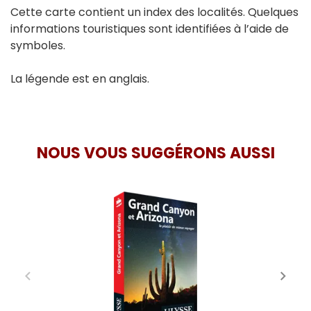
Cette carte contient un index des localités. Quelques
informations touristiques sont identifiées à l’aide de
symboles.
La légende est en anglais.
NOUS VOUS SUGGÉRONS AUSSI