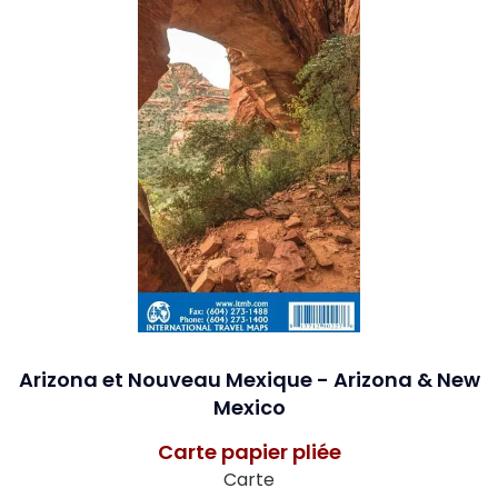
Arizona et Nouveau Mexique - Arizona & New
Mexico
Carte papier pliée
Carte