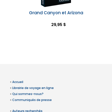
Grand Canyon et Arizona
29,95 $
»
Accueil
»
Librairie de voyage en ligne
»
Qui sommes-nous?
»
Communiqués de presse
»
Auteurs recherchés