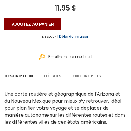
11,95 $
En stock |
Délai de livraison
Feuilleter un extrait
DESCRIPTION
DÉTAILS
ENCORE PLUS
Une carte routière et géographique de l'Arizona et
du Nouveau Mexique pour mieux s’y retrouver. Idéal
pour planifier votre voyage et se déplacer de
manière autonome sur les différentes routes et dans
les différentes villes de ces états américains.