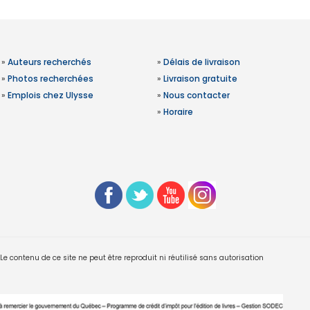
»
Auteurs recherchés
»
Délais de livraison
»
Photos recherchées
»
Livraison gratuite
»
Emplois chez Ulysse
»
Nous contacter
»
Horaire
 contenu de ce site ne peut être reproduit ni réutilisé sans autorisation