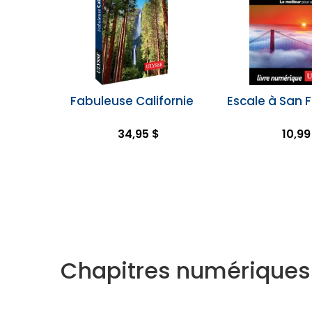
Fabuleuse Californie
Escale à San 
34,95 $
10,99
Chapitres numériques