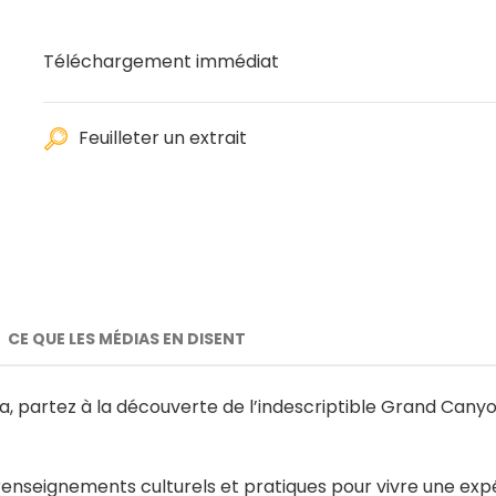
Téléchargement immédiat
Feuilleter un extrait
CE QUE LES MÉDIAS EN DISENT
a, partez à la découverte de l’indescriptible Grand Can
 renseignements culturels et pratiques pour vivre une exp