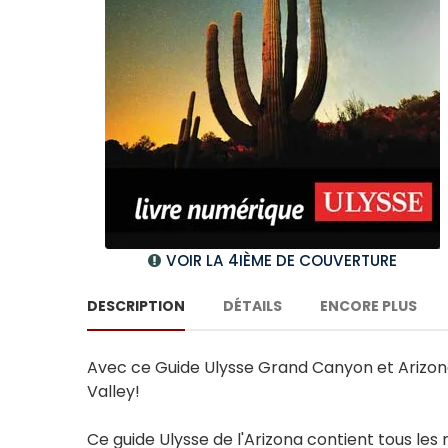
VOIR LA 4IÈME DE COUVERTURE
DESCRIPTION
DÉTAILS
ENCORE PLUS
Avec ce Guide Ulysse Grand Canyon et Arizon
Valley!
Ce guide Ulysse de l'Arizona contient tous les