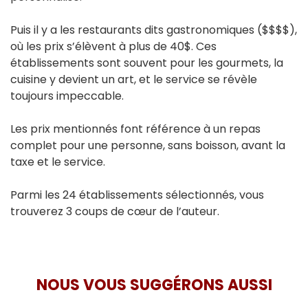
Puis il y a les restaurants dits gastronomiques ($$$$),
où les prix s’élèvent à plus de 40$. Ces
établissements sont souvent pour les gourmets, la
cuisine y devient un art, et le service se révèle
toujours impeccable.
Les prix mentionnés font référence à un repas
complet pour une personne, sans boisson, avant la
taxe et le service.
Parmi les 24 établissements sélectionnés, vous
trouverez 3 coups de cœur de l’auteur.
NOUS VOUS SUGGÉRONS AUSSI