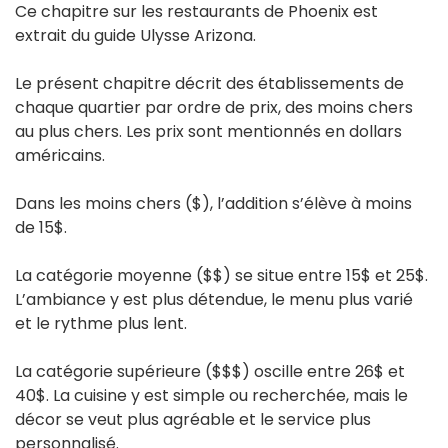
Ce chapitre sur les restaurants de Phoenix est
extrait du guide Ulysse Arizona.
Le présent chapitre décrit des établissements de
chaque quartier par ordre de prix, des moins chers
au plus chers. Les prix sont mentionnés en dollars
américains.
Dans les moins chers ($), l’addition s’élève à moins
de 15$.
La catégorie moyenne ($$) se situe entre 15$ et 25$.
L’ambiance y est plus détendue, le menu plus varié
et le rythme plus lent.
La catégorie supérieure ($$$) oscille entre 26$ et
40$. La cuisine y est simple ou recherchée, mais le
décor se veut plus agréable et le service plus
personnalisé.