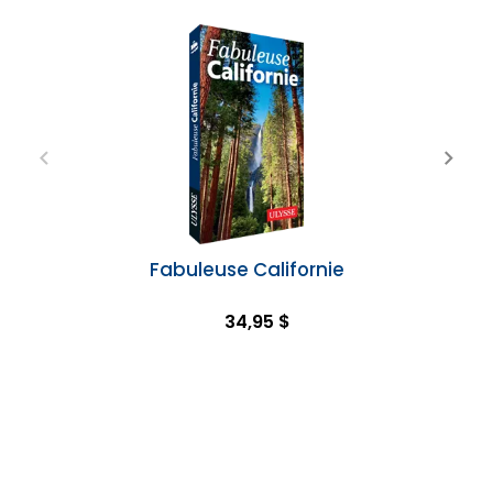
Fabuleuse Californie
34,95 $