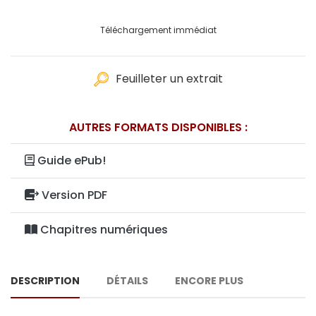
Téléchargement immédiat
Feuilleter un extrait
AUTRES FORMATS DISPONIBLES :
Guide ePub!
Version PDF
Chapitres numériques
DESCRIPTION
DÉTAILS
ENCORE PLUS