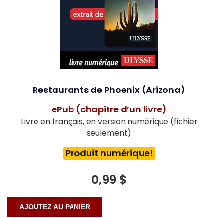
Restaurants de Phoenix (Arizona)
ePub (chapitre d’un livre)
Livre en français, en version numérique (fichier
seulement)
Produit numérique!
0,99 $