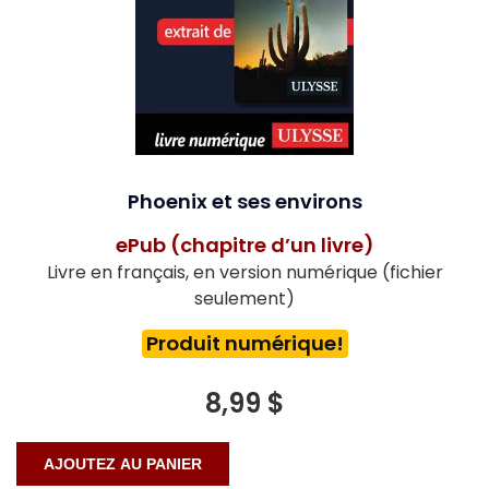
Phoenix et ses environs
ePub (chapitre d’un livre)
Livre en français, en version numérique (fichier
seulement)
Produit numérique!
8,99 $