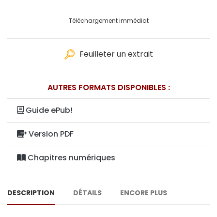
Téléchargement immédiat
Feuilleter un extrait
AUTRES FORMATS DISPONIBLES :
Guide ePub!
Version PDF
Chapitres numériques
DESCRIPTION
DÉTAILS
ENCORE PLUS