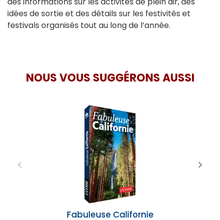
des informations sur les activités de plein air, des
idées de sortie et des détails sur les festivités et
festivals organisés tout au long de l’année.
NOUS VOUS SUGGÉRONS AUSSI
Fabuleuse Californie