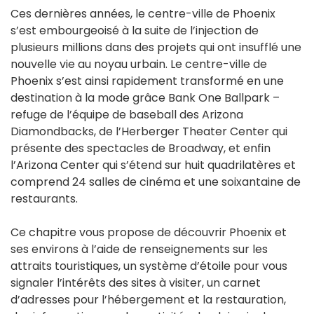
Ces dernières années, le centre-ville de Phoenix
s’est embourgeoisé à la suite de l’injection de
plusieurs millions dans des projets qui ont insufflé une
nouvelle vie au noyau urbain. Le centre-ville de
Phoenix s’est ainsi rapidement transformé en une
destination à la mode grâce Bank One Ballpark –
refuge de l’équipe de baseball des Arizona
Diamondbacks, de l’Herberger Theater Center qui
présente des spectacles de Broadway, et enfin
l’Arizona Center qui s’étend sur huit quadrilatères et
comprend 24 salles de cinéma et une soixantaine de
restaurants.
Ce chapitre vous propose de découvrir Phoenix et
ses environs à l’aide de renseignements sur les
attraits touristiques, un système d’étoile pour vous
signaler l’intérêts des sites à visiter, un carnet
d’adresses pour l’hébergement et la restauration,