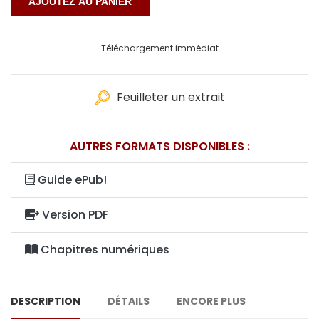
Téléchargement immédiat
Feuilleter un extrait
AUTRES FORMATS DISPONIBLES :
Guide ePub!
Version PDF
Chapitres numériques
DESCRIPTION
DÉTAILS
ENCORE PLUS