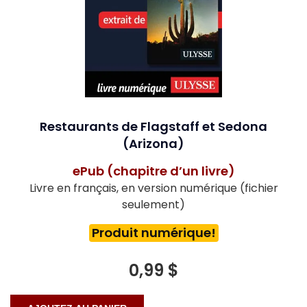
Restaurants de Flagstaff et Sedona
(Arizona)
ePub (chapitre d’un livre)
Livre en français, en version numérique (fichier
seulement)
Produit numérique!
0,99 $