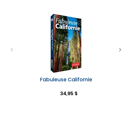
Fabuleuse Californie
34,95 $