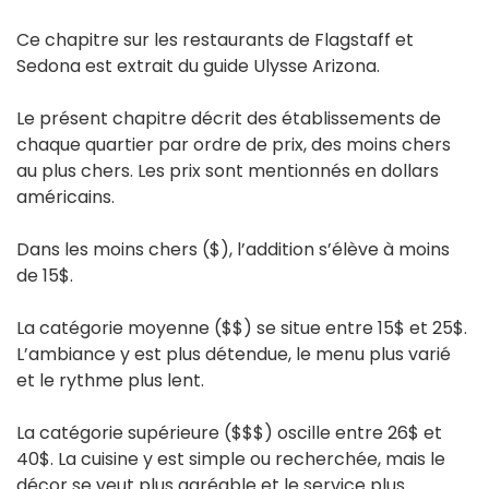
Ce chapitre sur les restaurants de Flagstaff et
Sedona est extrait du guide Ulysse Arizona.
Le présent chapitre décrit des établissements de
chaque quartier par ordre de prix, des moins chers
au plus chers. Les prix sont mentionnés en dollars
américains.
Dans les moins chers ($), l’addition s’élève à moins
de 15$.
La catégorie moyenne ($$) se situe entre 15$ et 25$.
L’ambiance y est plus détendue, le menu plus varié
et le rythme plus lent.
La catégorie supérieure ($$$) oscille entre 26$ et
40$. La cuisine y est simple ou recherchée, mais le
décor se veut plus agréable et le service plus