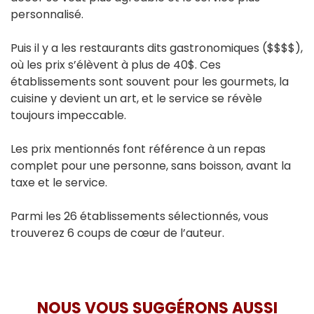
personnalisé.
Puis il y a les restaurants dits gastronomiques ($$$$),
où les prix s’élèvent à plus de 40$. Ces
établissements sont souvent pour les gourmets, la
cuisine y devient un art, et le service se révèle
toujours impeccable.
Les prix mentionnés font référence à un repas
complet pour une personne, sans boisson, avant la
taxe et le service.
Parmi les 26 établissements sélectionnés, vous
trouverez 6 coups de cœur de l’auteur.
NOUS VOUS SUGGÉRONS AUSSI