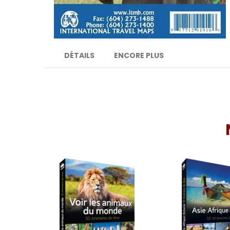
DÉTAILS
ENCORE PLUS