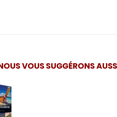
NOUS VOUS SUGGÉRONS AUSS