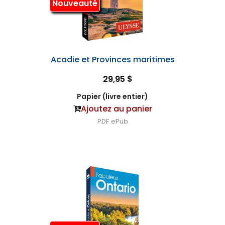
Nouveauté
Acadie et Provinces maritimes
29,95 $
Papier (livre entier)
Ajoutez au panier
PDF
ePub