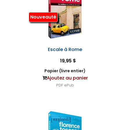
Nouveauté
Escale à Rome
19,95 $
Papier (livre entier)
Ajoutez au panier
PDF
ePub