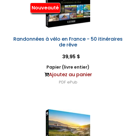
Nouveauté
Randonnées à vélo en France - 50 itinéraires
de rêve
39,95 $
Papier (livre entier)
Ajoutez au panier
PDF
ePub