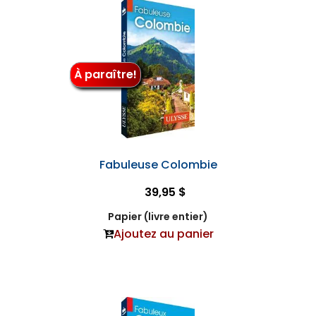
À paraître!
Fabuleuse Colombie
39,95 $
Papier (livre entier)
Ajoutez au panier