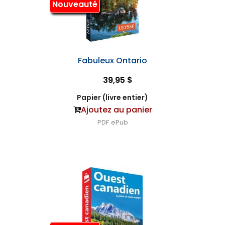
Nouveauté
Fabuleux Ontario
39,95 $
Papier (livre entier)
Ajoutez au panier
PDF
ePub