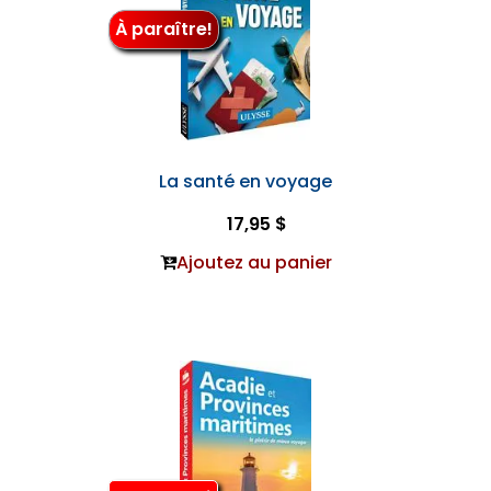
À paraître!
La santé en voyage
17,95 $
Ajoutez au panier