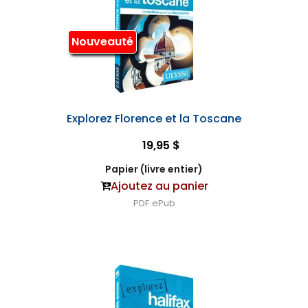
Nouveauté
Explorez Florence et la Toscane
19,95 $
Papier (livre entier)
Ajoutez au panier
PDF
ePub