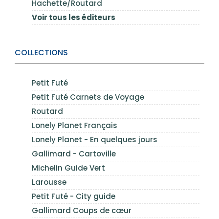
Hachette/Routard
Voir tous les éditeurs
COLLECTIONS
Petit Futé
Petit Futé Carnets de Voyage
Routard
Lonely Planet Français
Lonely Planet - En quelques jours
Gallimard - Cartoville
Michelin Guide Vert
Larousse
Petit Futé - City guide
Gallimard Coups de cœur