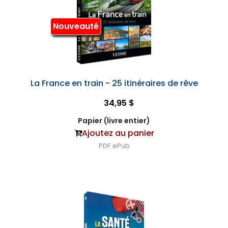
Nouveauté
La France en train - 25 itinéraires de rêve
34,95 $
Papier (livre entier)
Ajoutez au panier
PDF
ePub