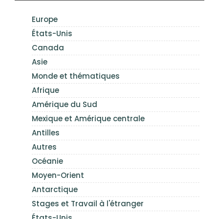
Europe
États-Unis
Canada
Asie
Monde et thématiques
Afrique
Amérique du Sud
Mexique et Amérique centrale
Antilles
Autres
Océanie
Moyen-Orient
Antarctique
Stages et Travail à l'étranger
États-Unis