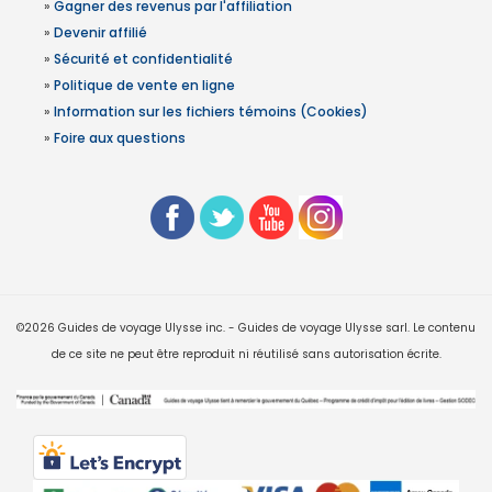
»
Gagner des revenus par l'affiliation
»
Devenir affilié
»
Sécurité et confidentialité
»
Politique de vente en ligne
»
Information sur les fichiers témoins (Cookies)
»
Foire aux questions
©2026 Guides de voyage Ulysse inc. - Guides de voyage Ulysse sarl. Le contenu
de ce site ne peut être reproduit ni réutilisé sans autorisation écrite.