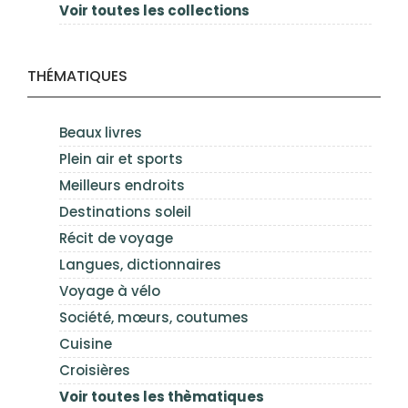
Voir toutes les collections
THÉMATIQUES
Beaux livres
Plein air et sports
Meilleurs endroits
Destinations soleil
Récit de voyage
Langues, dictionnaires
Voyage à vélo
Société, mœurs, coutumes
Cuisine
Croisières
Voir toutes les thèmatiques