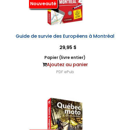
Nouveauté
Guide de survie des Européens à Montréal
29,95 $
Papier (livre entier)
Ajoutez au panier
PDF
ePub