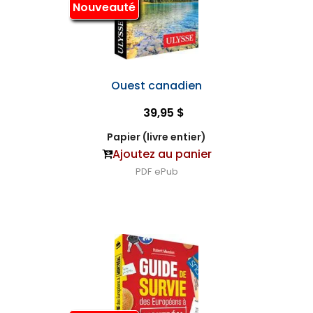
Nouveauté
Ouest canadien
39,95 $
Papier (livre entier)
Ajoutez au panier
PDF
ePub