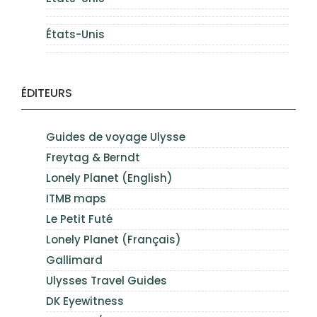
États-Unis
ÉDITEURS
Guides de voyage Ulysse
Freytag & Berndt
Lonely Planet (English)
ITMB maps
Le Petit Futé
Lonely Planet (Français)
Gallimard
Ulysses Travel Guides
DK Eyewitness