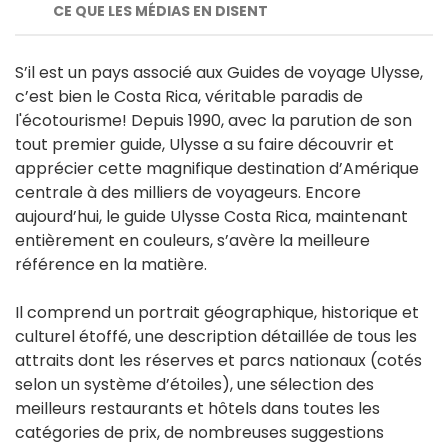
CE QUE LES MÉDIAS EN DISENT
S’il est un pays associé aux Guides de voyage Ulysse,
c’est bien le Costa Rica, véritable paradis de
l'écotourisme! Depuis 1990, avec la parution de son
tout premier guide, Ulysse a su faire découvrir et
apprécier cette magnifique destination d’Amérique
centrale à des milliers de voyageurs. Encore
aujourd’hui, le guide Ulysse Costa Rica, maintenant
entièrement en couleurs, s’avère la meilleure
référence en la matière.
Il comprend un portrait géographique, historique et
culturel étoffé, une description détaillée de tous les
attraits dont les réserves et parcs nationaux (cotés
selon un système d’étoiles), une sélection des
meilleurs restaurants et hôtels dans toutes les
catégories de prix, de nombreuses suggestions