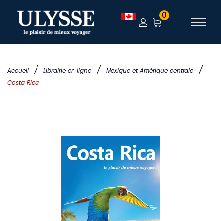
0
/
/
/
Accueil
Librairie en ligne
Mexique et Amérique centrale
Costa Rica