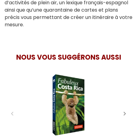
d’activités de plein air, un lexique français-espagnol
ainsi que qu’une quarantaine de cartes et plans
précis vous permettant de créer un itinéraire à votre
mesure.
NOUS VOUS SUGGÉRONS AUSSI