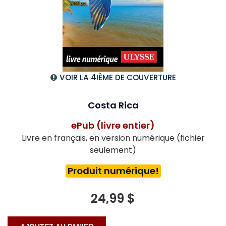
VOIR LA 4IÈME DE COUVERTURE
Costa Rica
ePub (livre entier)
Livre en français, en version numérique (fichier
seulement)
Produit numérique!
24,99 $