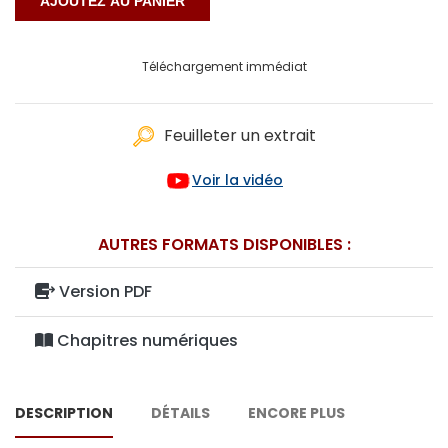
Téléchargement immédiat
Feuilleter un extrait
Voir la vidéo
AUTRES FORMATS DISPONIBLES :
Version PDF
Chapitres numériques
DESCRIPTION
DÉTAILS
ENCORE PLUS