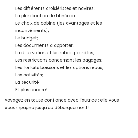
Les différents croisiéristes et navires;
La planification de l'itinéraire;
Le choix de cabine (les avantages et les
inconvénients);
Le budget;
Les documents à apporter;
La réservation et les rabais possibles;
Les restrictions concernant les bagages;
Les forfaits boissons et les options repas;
Les activités;
La sécurité;
Et plus encore!
Voyagez en toute confiance avec l'autrice ; elle vous
accompagne jusqu'au débarquement!