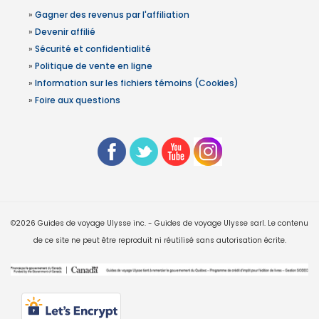
»
Gagner des revenus par l'affiliation
»
Devenir affilié
»
Sécurité et confidentialité
»
Politique de vente en ligne
»
Information sur les fichiers témoins (Cookies)
»
Foire aux questions
©2026 Guides de voyage Ulysse inc. - Guides de voyage Ulysse sarl. Le contenu
de ce site ne peut être reproduit ni réutilisé sans autorisation écrite.