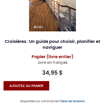
Croisières : Un guide pour choisir, planifier et
naviguer
Papier (livre entier)
Livre en français
34,95 $
Disponible sur commande |
Délai de livraison