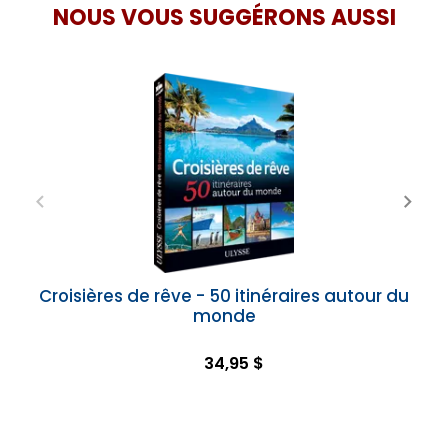
NOUS VOUS SUGGÉRONS AUSSI
Croisières de rêve - 50 itinéraires autour du
monde
34,95 $