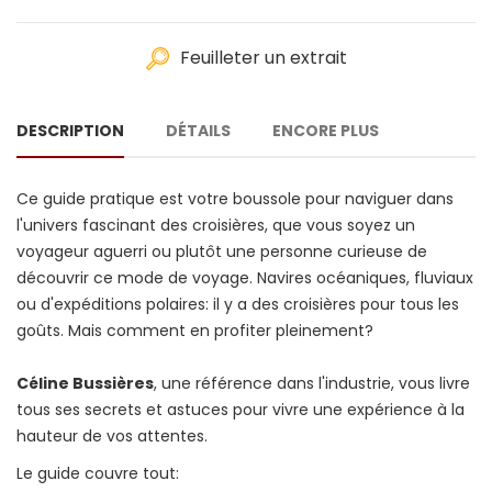
Feuilleter un extrait
DESCRIPTION
DÉTAILS
ENCORE PLUS
Ce guide pratique est votre boussole pour naviguer dans
l'univers fascinant des croisières, que vous soyez un
voyageur aguerri ou plutôt une personne curieuse de
découvrir ce mode de voyage. Navires océaniques, fluviaux
ou d'expéditions polaires: il y a des croisières pour tous les
goûts. Mais comment en profiter pleinement?
Céline Bussières
, une référence dans l'industrie, vous livre
tous ses secrets et astuces pour vivre une expérience à la
hauteur de vos attentes.
Le guide couvre tout: