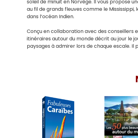
soleil de minuit en Norvège. Il vous propose u
au fil de grands fleuves comme le Mississippi,
dans l’océan Indien.
Conçu en collaboration avec des conseillers e
itinéraires autour du monde décrit au jour le jo
paysages à admirer lors de chaque escale. Il 