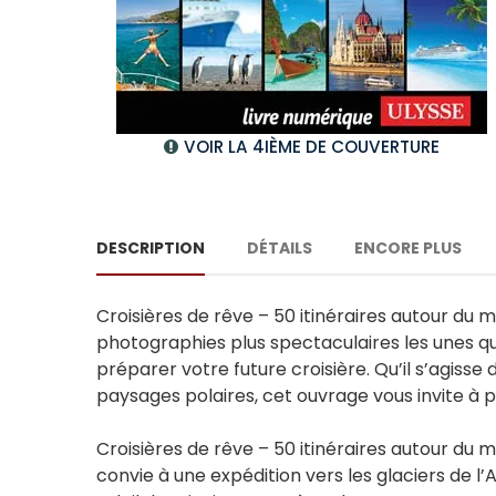
VOIR LA 4IÈME DE COUVERTURE
DESCRIPTION
DÉTAILS
ENCORE PLUS
Croisières de rêve – 50 itinéraires autour d
photographies plus spectaculaires les unes que
préparer votre future croisière. Qu’il s’agisse 
paysages polaires, cet ouvrage vous invite à pa
Croisières de rêve – 50 itinéraires autour d
convie à une expédition vers les glaciers de l’