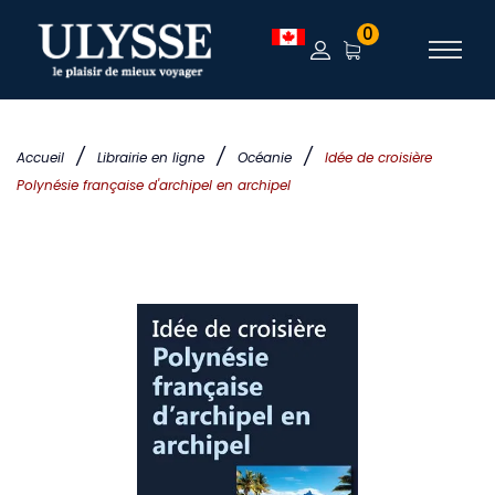
0
/
/
/
Accueil
Librairie en ligne
Océanie
Idée de croisière
Polynésie française d'archipel en archipel