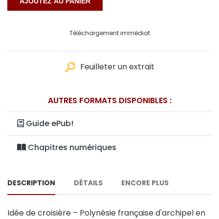
Téléchargement immédiat
Feuilleter un extrait
AUTRES FORMATS DISPONIBLES :
Guide ePub!
Chapitres numériques
DESCRIPTION
DÉTAILS
ENCORE PLUS
Idée de croisière – Polynésie française d'archipel en