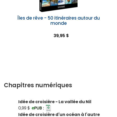
Îles de rêve - 50 itinéraires autour du
monde
39,95 $
Chapitres numériques
Idée de croisière - La vallée du Nil
0,99 $
e
PUB :
Idée de croisière d'un océan à l'autre