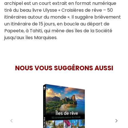
archipel est un court extrait en format numérique
tiré du beau livre Ulysse « Croisières de rêve – 50
itinéraires autour du monde ». Il suggère brièvement
un itinéraire de 15 jours, en boucle au départ de
Papeete, à Tahiti, qui mène des îles de la Société
jusqu’aux îles Marquises.
NOUS VOUS SUGGÉRONS AUSSI