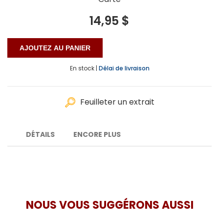
14,95 $
En stock |
Délai de livraison
Feuilleter un extrait
DÉTAILS
ENCORE PLUS
NOUS VOUS SUGGÉRONS AUSSI