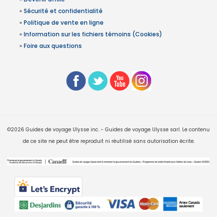
»
Sécurité et confidentialité
»
Politique de vente en ligne
»
Information sur les fichiers témoins (Cookies)
»
Foire aux questions
©2026 Guides de voyage Ulysse inc. - Guides de voyage Ulysse sarl. Le contenu
de ce site ne peut être reproduit ni réutilisé sans autorisation écrite.