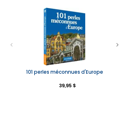
101 perles méconnues d'Europe
39,95 $