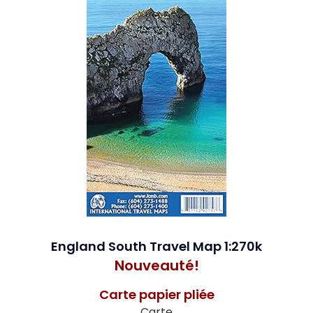
England South Travel Map 1:270k
Nouveauté!
Carte papier pliée
Carte