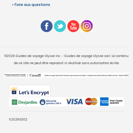
»
Foire aux questions
©2026 Guides de voyage Ulysse inc. - Guides de voyage Ulysse sarl. Le contenu
de ce site ne peut être reproduit ni réutilisé sans autorisation écrite.
V20260302