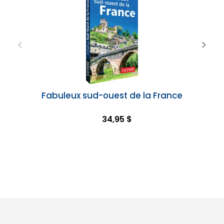
Fabuleux sud-ouest de la France
34,95 $