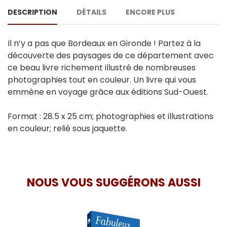
DESCRIPTION
DÉTAILS
ENCORE PLUS
Il n’y a pas que Bordeaux en Gironde ! Partez à la
découverte des paysages de ce département avec
ce beau livre richement illustré de nombreuses
photographies tout en couleur. Un livre qui vous
emmène en voyage grâce aux éditions Sud-Ouest.
Format : 28.5 x 25 cm; photographies et illustrations
en couleur; relié sous jaquette.
NOUS VOUS SUGGÉRONS AUSSI