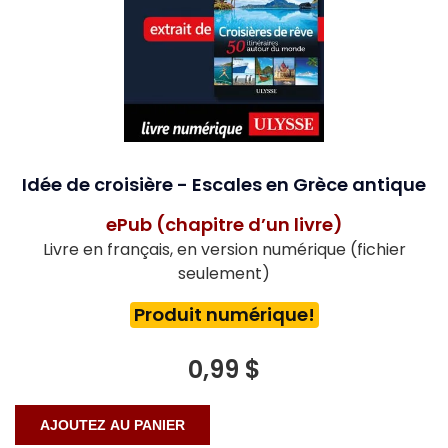
Idée de croisière - Escales en Grèce antique
ePub (chapitre d’un livre)
Livre en français, en version numérique (fichier
seulement)
Produit numérique!
0,99 $