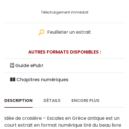
Téléchargement immédiat
Feuilleter un extrait
AUTRES FORMATS DISPONIBLES :
Guide ePub!
Chapitres numériques
DESCRIPTION
DÉTAILS
ENCORE PLUS
Idée de croisière – Escales en Grèce antique est un
court extrait en format numérique tiré du beau livre