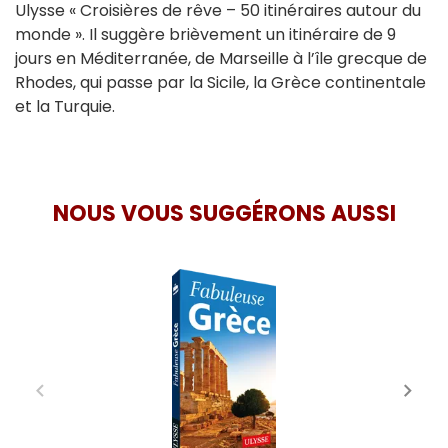
Ulysse « Croisières de rêve – 50 itinéraires autour du
monde ». Il suggère brièvement un itinéraire de 9
jours en Méditerranée, de Marseille à l’île grecque de
Rhodes, qui passe par la Sicile, la Grèce continentale
et la Turquie.
NOUS VOUS SUGGÉRONS AUSSI