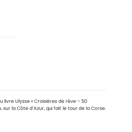
u livre Ulysse « Croisières de rêve – 50
sur la Côte d’Azur, qui fait le tour de la Corse.