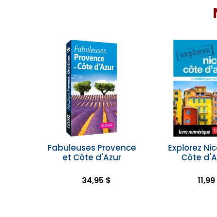
Fabuleuses Provence
Explorez Nic
et Côte d'Azur
Côte d'A
34,95 $
11,99