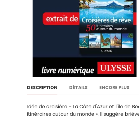
DESCRIPTION
DÉTAILS
ENCORE PLUS
Idée de croisière – La Côte d'Azur et l'île de 
itinéraires autour du monde ». Il suggère briève