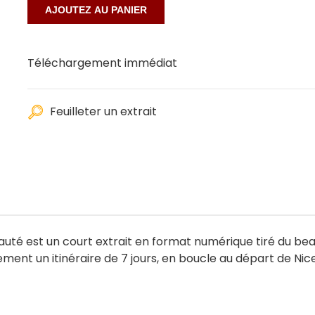
Téléchargement immédiat
Feuilleter un extrait
Beauté est un court extrait en format numérique tiré du bea
ment un itinéraire de 7 jours, en boucle au départ de Nice, 