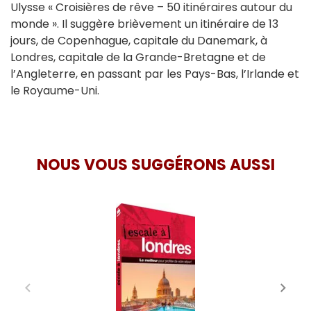
Ulysse « Croisières de rêve – 50 itinéraires autour du
monde ». Il suggère brièvement un itinéraire de 13
jours, de Copenhague, capitale du Danemark, à
Londres, capitale de la Grande-Bretagne et de
l’Angleterre, en passant par les Pays-Bas, l’Irlande et
le Royaume-Uni.
NOUS VOUS SUGGÉRONS AUSSI