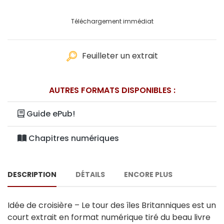
Téléchargement immédiat
Feuilleter un extrait
AUTRES FORMATS DISPONIBLES :
Guide ePub!
Chapitres numériques
DESCRIPTION
DÉTAILS
ENCORE PLUS
Idée de croisière – Le tour des îles Britanniques est un
court extrait en format numérique tiré du beau livre