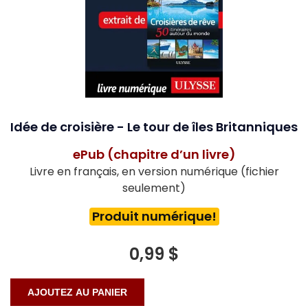
Idée de croisière - Le tour de îles Britanniques
ePub (chapitre d’un livre)
Livre en français, en version numérique (fichier
seulement)
Produit numérique!
0,99 $