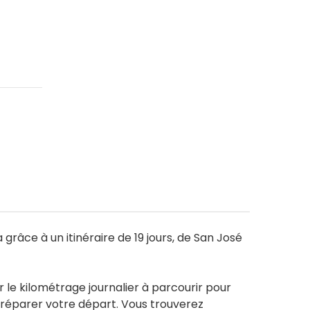
grâce à un itinéraire de 19 jours, de San José
r le kilométrage journalier à parcourir pour
 préparer votre départ. Vous trouverez