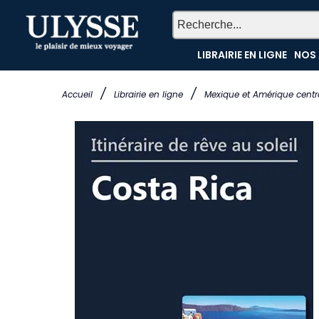
LIBRAIRIE EN LIGNE
NOS 
/
/
Accueil
Librairie en ligne
Mexique et Amérique centr