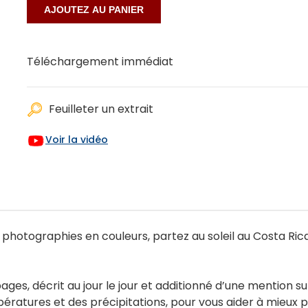
Téléchargement immédiat
Feuilleter un extrait
Voir la vidéo
photographies en couleurs, partez au soleil au Costa Rica 
ages, décrit au jour le jour et additionné d’une mention su
mpératures et des précipitations, pour vous aider à mieux