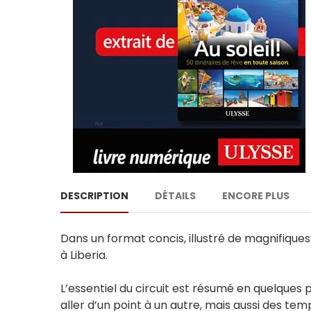
DESCRIPTION
DÉTAILS
ENCORE PLUS
Dans un format concis, illustré de magnifiques 
à Liberia.
L’essentiel du circuit est résumé en quelques p
aller d’un point à un autre, mais aussi des te