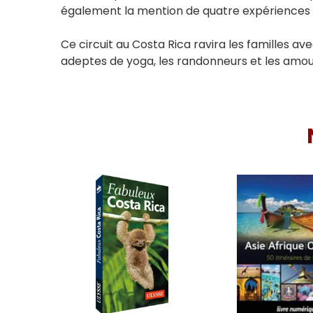
également la mention de quatre expériences in
Ce circuit au Costa Rica ravira les familles av
adeptes de yoga, les randonneurs et les amo