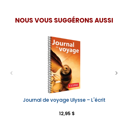
NOUS VOUS SUGGÉRONS AUSSI
Journal de voyage Ulysse – L'écrit
12,95 $