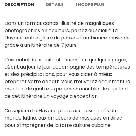
DESCRIPTION
DÉTAILS
ENCORE PLUS
Dans un format concis, illustré de magnifiques
photographies en couleurs, partez au soleil à La
Havane, entre gloire du passé et ambiance musicale,
grâce à un itinéraire de 7 jours.
L’essentiel du circuit est résumé en quelques pages,
décrit au jour le jour accompagné des températures
et des précipitations, pour vous aider à mieux
préparer votre départ. Vous trouverez également la
mention de quatre expériences inoubliables qui font
de cet itinéraire un voyage d’exception.
Ce séjour à La Havane plaira aux passionnés du
monde latino, aux amateurs de musiques en direc
pour s'imprégner de la forte culture cubaine.