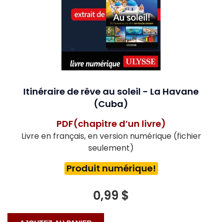
Itinéraire de rêve au soleil - La Havane
(Cuba)
PDF(chapitre d’un livre)
Livre en français, en version numérique (fichier
seulement)
Produit numérique!
0,99 $