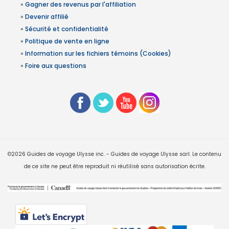
»
Gagner des revenus par l'affiliation
»
Devenir affilié
»
Sécurité et confidentialité
»
Politique de vente en ligne
»
Information sur les fichiers témoins (Cookies)
»
Foire aux questions
©2026 Guides de voyage Ulysse inc. - Guides de voyage Ulysse sarl. Le contenu
de ce site ne peut être reproduit ni réutilisé sans autorisation écrite.