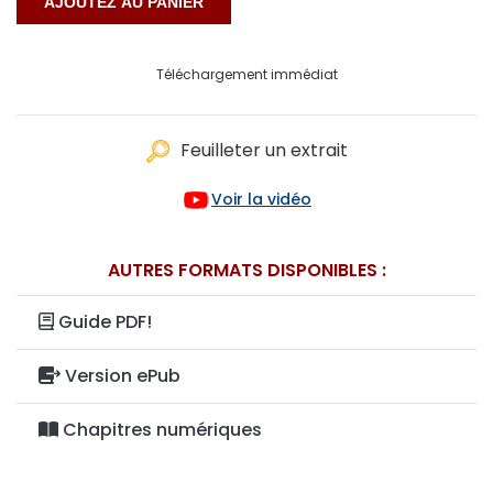
Téléchargement immédiat
Feuilleter un extrait
Voir la vidéo
AUTRES FORMATS DISPONIBLES :
Guide PDF!
Version ePub
Chapitres numériques