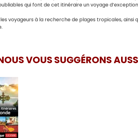
bliables qui font de cet itinéraire un voyage d’exception
a les voyageurs à la recherche de plages tropicales, ainsi 
.
NOUS VOUS SUGGÉRONS AUSS