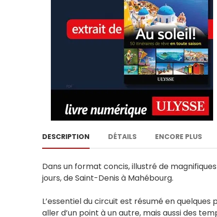
DESCRIPTION
DÉTAILS
ENCORE PLUS
Dans un format concis, illustré de magnifiques 
jours, de Saint-Denis à Mahébourg.
L’essentiel du circuit est résumé en quelques p
aller d’un point à un autre, mais aussi des te