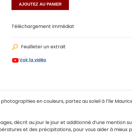
Téléchargement immédiat
Feuilleter un extrait
Voir la vidéo
photographies en couleurs, partez au soleil à l’île Maurice
ages, décrit au jour le jour et additionné d’une mention su
mpératures et des précipitations, pour vous aider à mieux