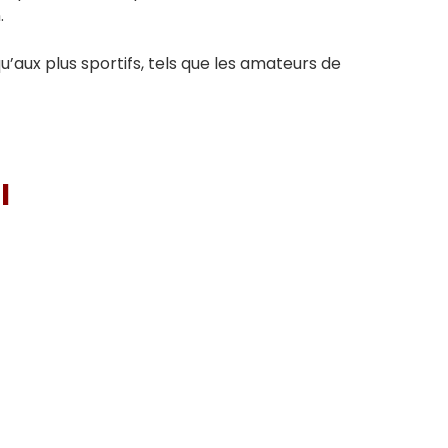
.
qu’aux plus sportifs, tels que les amateurs de
I