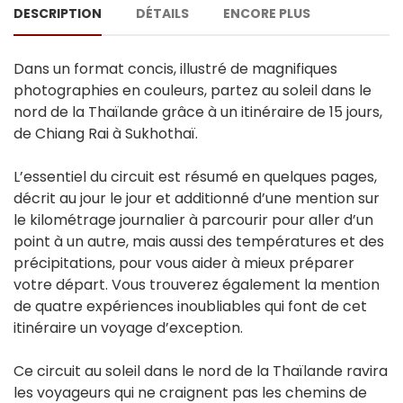
DESCRIPTION
DÉTAILS
ENCORE PLUS
Dans un format concis, illustré de magnifiques
photographies en couleurs, partez au soleil dans le
nord de la Thaïlande grâce à un itinéraire de 15 jours,
de Chiang Rai à Sukhothaï.
L’essentiel du circuit est résumé en quelques pages,
décrit au jour le jour et additionné d’une mention sur
le kilométrage journalier à parcourir pour aller d’un
point à un autre, mais aussi des températures et des
précipitations, pour vous aider à mieux préparer
votre départ. Vous trouverez également la mention
de quatre expériences inoubliables qui font de cet
itinéraire un voyage d’exception.
Ce circuit au soleil dans le nord de la Thaïlande ravira
les voyageurs qui ne craignent pas les chemins de