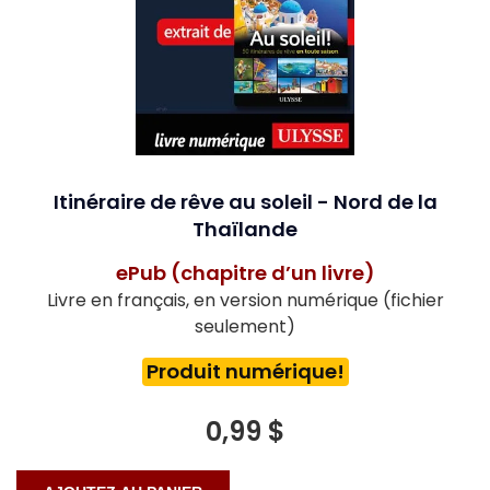
Itinéraire de rêve au soleil - Nord de la
Thaïlande
ePub (chapitre d’un livre)
Livre en français, en version numérique (fichier
seulement)
Produit numérique!
0,99 $