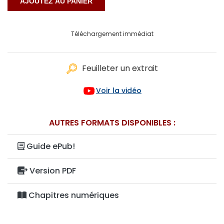
Téléchargement immédiat
Feuilleter un extrait
Voir la vidéo
AUTRES FORMATS DISPONIBLES :
Guide ePub!
Version PDF
Chapitres numériques