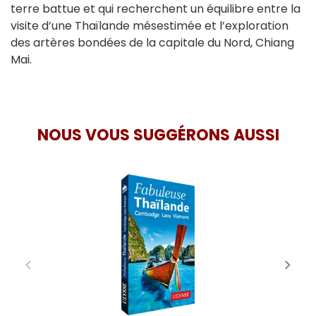
terre battue et qui recherchent un équilibre entre la
visite d’une Thaïlande mésestimée et l’exploration
des artères bondées de la capitale du Nord, Chiang
Mai.
NOUS VOUS SUGGÉRONS AUSSI