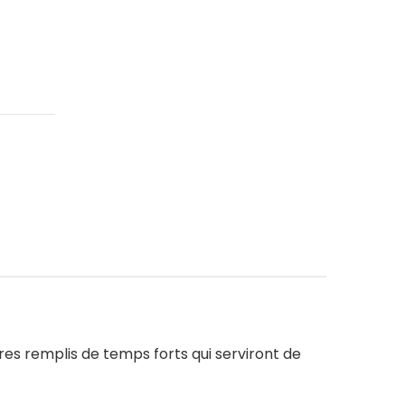
aires remplis de temps forts qui serviront de