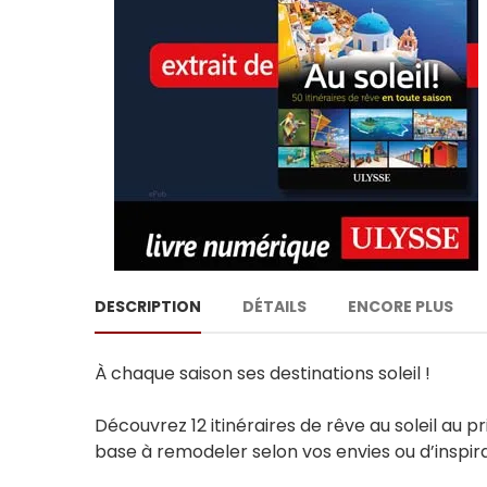
DESCRIPTION
DÉTAILS
ENCORE PLUS
À chaque saison ses destinations soleil !
Découvrez 12 itinéraires de rêve au soleil au p
base à remodeler selon vos envies ou d’inspir