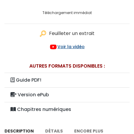
Téléchargement immédiat
Feuilleter un extrait
Voir la vidéo
AUTRES FORMATS DISPONIBLES :
Guide PDF!
Version ePub
Chapitres numériques
DESCRIPTION
DÉTAILS
ENCORE PLUS