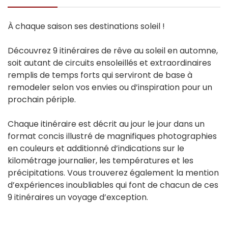
À chaque saison ses destinations soleil !
Découvrez 9 itinéraires de rêve au soleil en automne,
soit autant de circuits ensoleillés et extraordinaires
remplis de temps forts qui serviront de base à
remodeler selon vos envies ou d’inspiration pour un
prochain périple.
Chaque itinéraire est décrit au jour le jour dans un
format concis illustré de magnifiques photographies
en couleurs et additionné d’indications sur le
kilométrage journalier, les températures et les
précipitations. Vous trouverez également la mention
d’expériences inoubliables qui font de chacun de ces
9 itinéraires un voyage d’exception.