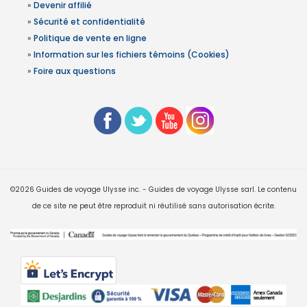
»
Devenir affilié
»
Sécurité et confidentialité
»
Politique de vente en ligne
»
Information sur les fichiers témoins (Cookies)
»
Foire aux questions
©2026 Guides de voyage Ulysse inc. - Guides de voyage Ulysse sarl. Le contenu
de ce site ne peut être reproduit ni réutilisé sans autorisation écrite.