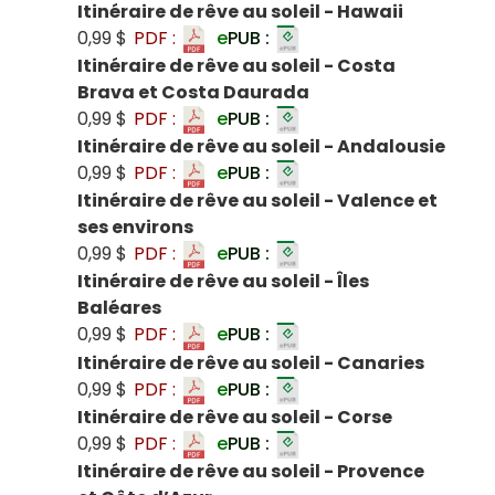
Itinéraire de rêve au soleil - Hawaii
0,99 $
PDF :
e
PUB :
Itinéraire de rêve au soleil - Costa
Brava et Costa Daurada
0,99 $
PDF :
e
PUB :
Itinéraire de rêve au soleil - Andalousie
0,99 $
PDF :
e
PUB :
Itinéraire de rêve au soleil - Valence et
ses environs
0,99 $
PDF :
e
PUB :
Itinéraire de rêve au soleil - Îles
Baléares
0,99 $
PDF :
e
PUB :
Itinéraire de rêve au soleil - Canaries
0,99 $
PDF :
e
PUB :
Itinéraire de rêve au soleil - Corse
0,99 $
PDF :
e
PUB :
Itinéraire de rêve au soleil - Provence