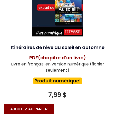
Itinéraires de rêve au soleil en automne
PDF(chapitre d’un livre)
Livre en français, en version numérique (fichier
seulement)
Produit numérique!
7,99 $