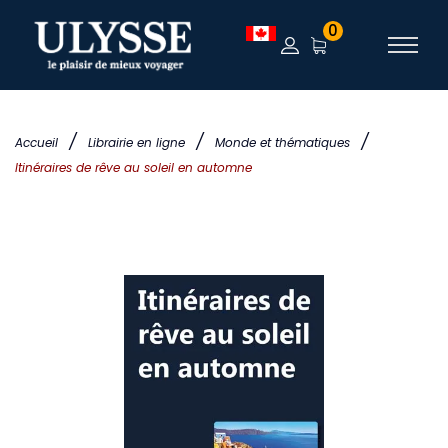
0
/
/
/
Accueil
Librairie en ligne
Monde et thématiques
Itinéraires de rêve au soleil en automne