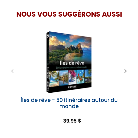
NOUS VOUS SUGGÉRONS AUSSI
Îles de rêve - 50 itinéraires autour du
monde
39,95 $