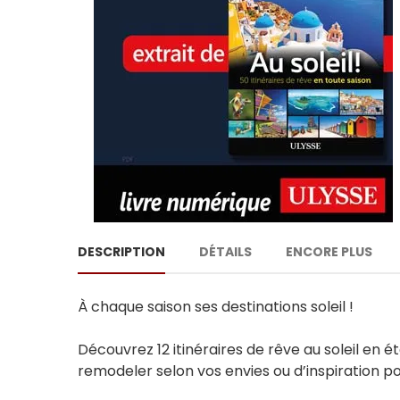
DESCRIPTION
DÉTAILS
ENCORE PLUS
À chaque saison ses destinations soleil !
Découvrez 12 itinéraires de rêve au soleil en é
remodeler selon vos envies ou d’inspiration po