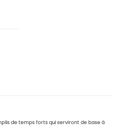
emplis de temps forts qui serviront de base à