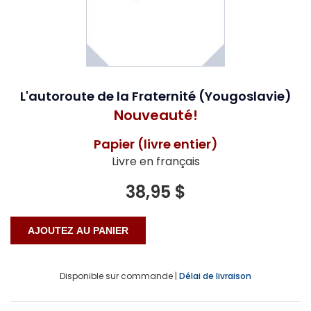
L'autoroute de la Fraternité (Yougoslavie)
Nouveauté!
Papier (livre entier)
Livre en français
38,95 $
Disponible sur commande |
Délai de livraison