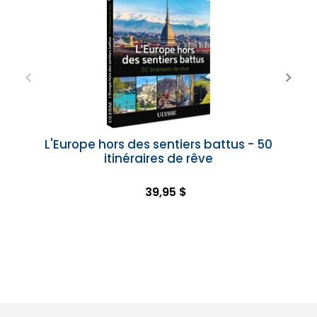
L'Europe hors des sentiers battus - 50
itinéraires de rêve
39,95 $