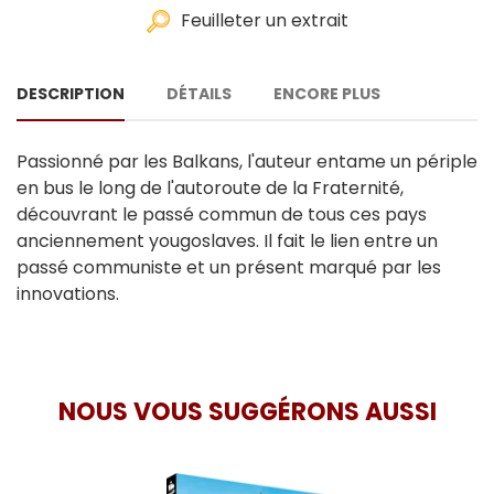
Feuilleter un extrait
DESCRIPTION
DÉTAILS
ENCORE PLUS
Passionné par les Balkans, l'auteur entame un périple
en bus le long de l'autoroute de la Fraternité,
découvrant le passé commun de tous ces pays
anciennement yougoslaves. Il fait le lien entre un
passé communiste et un présent marqué par les
innovations.
NOUS VOUS SUGGÉRONS AUSSI