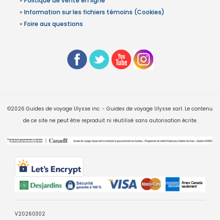
»
Politique de vente en ligne
»
Information sur les fichiers témoins (Cookies)
»
Foire aux questions
©2026 Guides de voyage Ulysse inc. - Guides de voyage Ulysse sarl. Le contenu
de ce site ne peut être reproduit ni réutilisé sans autorisation écrite.
V20260302