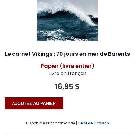
Le carnet Vikings : 70 jours en mer de Barents
Papier (livre entier)
Livre en français
16,95 $
Disponible sur commande |
Délai de livraison