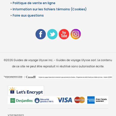
»
Politique de vente en ligne
»
Information sur les fichiers témoins (Cookies)
»
Foire aux questions
©2026 Guides de voyage Ulysse inc. - Guides de voyage Ulysse sarl. Le contenu
de ce site ne peut être reproduit ni réutilisé sans autorisation écrite.
V20260302