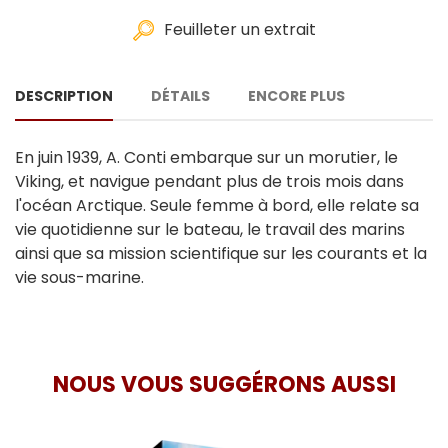
Feuilleter un extrait
DESCRIPTION
DÉTAILS
ENCORE PLUS
En juin 1939, A. Conti embarque sur un morutier, le
Viking, et navigue pendant plus de trois mois dans
l'océan Arctique. Seule femme à bord, elle relate sa
vie quotidienne sur le bateau, le travail des marins
ainsi que sa mission scientifique sur les courants et la
vie sous-marine.
NOUS VOUS SUGGÉRONS AUSSI