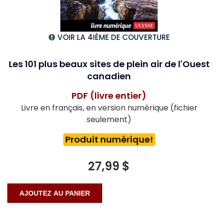
VOIR LA 4IÈME DE COUVERTURE
Les 101 plus beaux sites de plein air de l'Ouest
canadien
PDF (livre entier)
Livre en français, en version numérique (fichier
seulement)
Produit numérique!
27,99 $