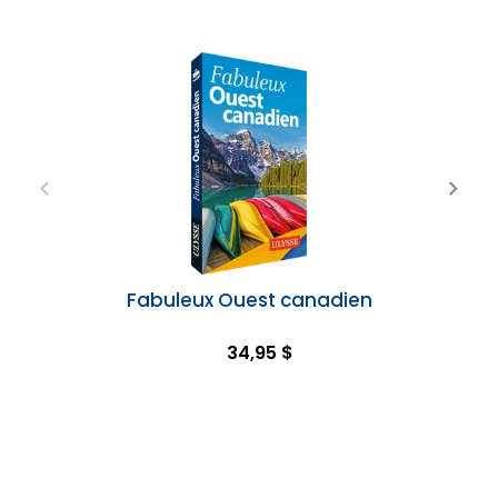
Fabuleux Ouest canadien
34,95 $