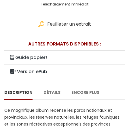
Téléchargement immédiat
Feuilleter un extrait
AUTRES FORMATS DISPONIBLES :
Guide papier!
Version ePub
DESCRIPTION
DÉTAILS
ENCORE PLUS
Ce magnifique album recense les parcs nationaux et
provinciaux, les réserves naturelles, les refuges fauniques
et les zones récréatives exceptionnels des provinces