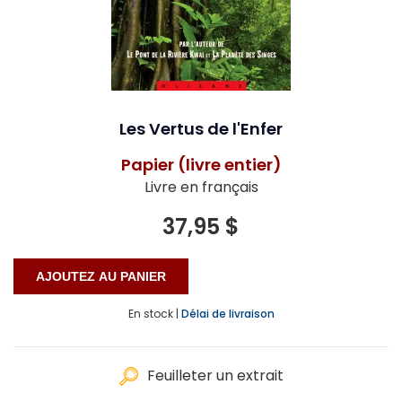
Les Vertus de l'Enfer
Papier (livre entier)
Livre en français
37,95 $
En stock |
Délai de livraison
Feuilleter un extrait