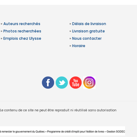
»
Auteurs recherchés
»
Délais de livraison
»
Photos recherchées
»
Livraison gratuite
»
Emplois chez Ulysse
»
Nous contacter
»
Horaire
 contenu de ce site ne peut être reproduit ni réutilisé sans autorisation