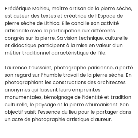
Frédérique Mahieu, maître artisan de la pierre sèche,
est auteur des textes et créatrice de l’Espace de
pierre sèche de Lithica. Elle concilie son activité
artisanale avec la participation aux différents
congrès sur la pierre. Sa vision technique, culturelle
et didactique participent à la mise en valeur d’un
métier traditionnel caractéristique de l’île.
Laurence Toussaint, photographe parisienne, a porté
son regard sur l’humble travail de la pierre sèche. En
photographiant les constructions des architectes
anonymes qui laissent leurs empreintes
monumentales, témoignage de l’identité et tradition
culturelle, le paysage et la pierre s’humanisent. Son
objectif saisit l’essence du lieu pour le partager dans
un acte de photographie artistique d’auteur.