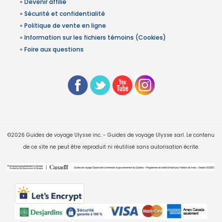
»
Devenir affilié
»
Sécurité et confidentialité
»
Politique de vente en ligne
»
Information sur les fichiers témoins (Cookies)
»
Foire aux questions
©2026 Guides de voyage Ulysse inc. - Guides de voyage Ulysse sarl. Le contenu
de ce site ne peut être reproduit ni réutilisé sans autorisation écrite.