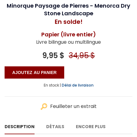
Minorque Paysage de Pierres - Menorca Dry
Stone Landscape
En solde!
Papier (livre entier)
Livre bilingue ou multilingue
9,95 $
34,95 $
En stock |
Délai de livraison
Feuilleter un extrait
DESCRIPTION
DÉTAILS
ENCORE PLUS