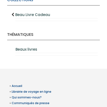
Beau Livre Cadeau
THÉMATIQUES
Beaux livres
»
Accueil
»
Librairie de voyage en ligne
»
Qui sommes-nous?
»
Communiqués de presse