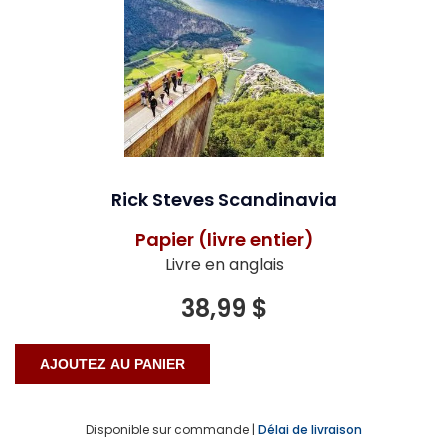
Rick Steves Scandinavia
Papier (livre entier)
Livre en anglais
38,99 $
Disponible sur commande |
Délai de livraison