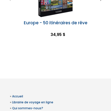
Europe - 50 itinéraires de rêve
34,95 $
»
Accueil
»
Librairie de voyage en ligne
»
Qui sommes-nous?