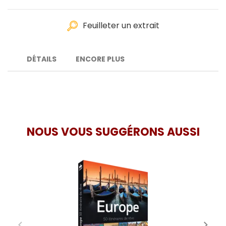
Feuilleter un extrait
DÉTAILS
ENCORE PLUS
NOUS VOUS SUGGÉRONS AUSSI