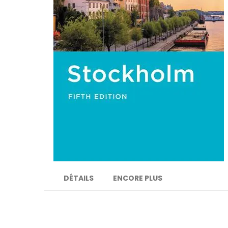
DÉTAILS
ENCORE PLUS