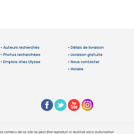
»
Auteurs recherchés
»
Délais de livraison
»
Photos recherchées
»
Livraison gratuite
»
Emplois chez Ulysse
»
Nous contacter
»
Horaire
 contenu de ce site ne peut être reproduit ni réutilisé sans autorisation