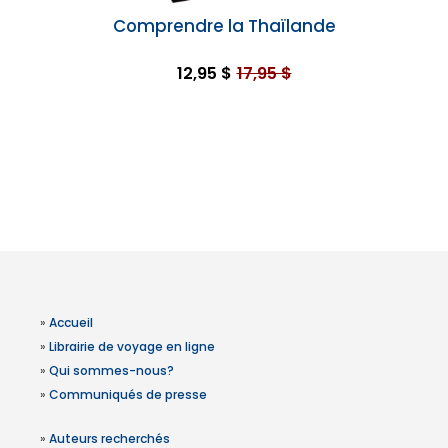
Comprendre la Thaïlande
12,95 $
17,95 $
»
Accueil
»
Librairie de voyage en ligne
»
Qui sommes-nous?
»
Communiqués de presse
»
Auteurs recherchés