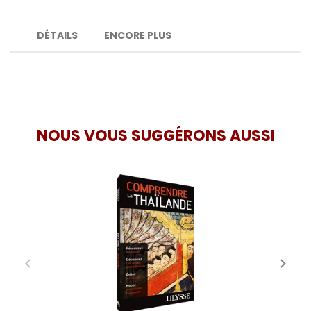
DÉTAILS
ENCORE PLUS
NOUS VOUS SUGGÉRONS AUSSI