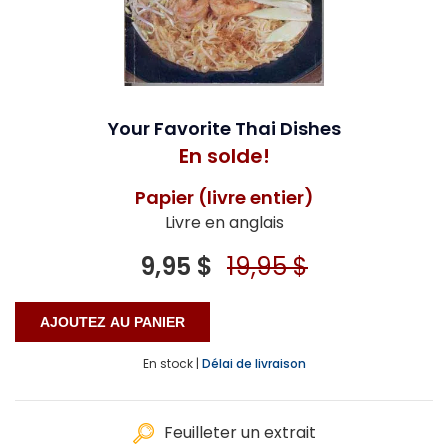
Your Favorite Thai Dishes
En solde!
Papier (livre entier)
Livre en anglais
9,95 $
19,95 $
En stock |
Délai de livraison
Feuilleter un extrait