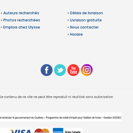
»
Auteurs recherchés
»
Délais de livraison
»
Photos recherchées
»
Livraison gratuite
»
Emplois chez Ulysse
»
Nous contacter
»
Horaire
 contenu de ce site ne peut être reproduit ni réutilisé sans autorisation